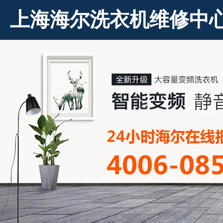
上海海尔洗衣机维修中