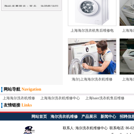
惠活
敬的各界朋友：首先，欢迎您访问
上海海尔洗衣机维修中心
，公司的
宗旨
更多
上海海尔洗衣机售后维修电
上海海
海尔)上海海尔洗衣机维修
上海海
网站导航
Navigation
上海海尔洗衣机维修
上海海尔洗衣机维修中心
上海haier洗衣机售后维修
友情链接
Links
网站首页
海尔洗衣机维修
产品展示
新闻中心
招聘信
联系人: 海尔洗衣机维修中心 联系电话: 86-021-6