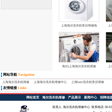
上海海尔洗衣机售后维修电
上
海尔)上海海尔洗衣机维修
上
网站导航
Navigation
上海海尔洗衣机维修
上海海尔洗衣机维修中心
上海haier洗衣机售后维修
友情链接
Links
网站首页
海尔洗衣机维修
产品展示
新闻中心
招聘信
联系人: 海尔洗衣机维修中心 联系电话: 86-021-6