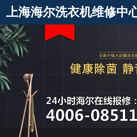
上海海尔洗衣机维修中