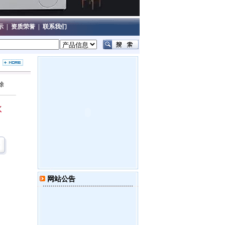
示
|
资质荣誉
|
联系我们
除
网站公告