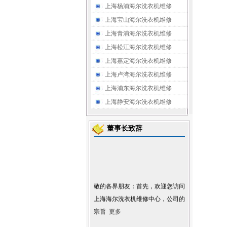
上海杨浦海尔洗衣机维修
上海宝山海尔洗衣机维修
上海青浦海尔洗衣机维修
上海松江海尔洗衣机维修
上海嘉定海尔洗衣机维修
上海卢湾海尔洗衣机维修
上海浦东海尔洗衣机维修
上海静安海尔洗衣机维修
董事长致辞
敬的各界朋友：首先，欢迎您访问
上海海尔洗衣机维修中心
，公司的
宗旨
更多