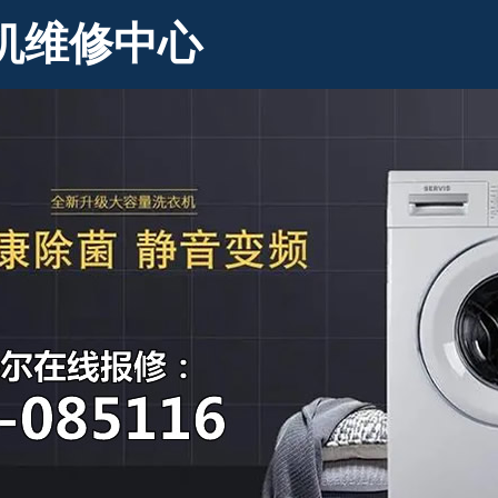
机维修中心