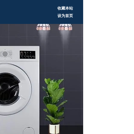
收藏本站
设为首页