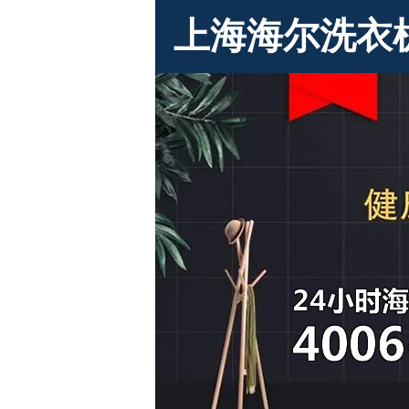
上海海尔洗衣