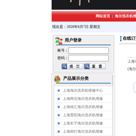
网站首页
|
海尔洗衣机
现在是：2026年8月7日 星期五
在线订
用户登录
账号：
密码：
上海
(海
产品展示分类
上海海尔洗衣机维修中心
上海闸北海尔洗衣机维修
上海徐汇海尔洗衣机维修
上海普陀海尔洗衣机维修
上海长宁海尔洗衣机维修
上海闵行海尔洗衣机维修