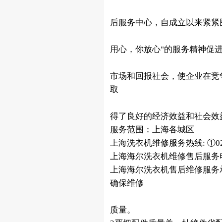
后服务中心，自成立以来紧紧围
用心，你放心"的服务精神促进
市场和回报社会，使企业在竞
取
得了良好的经济效益和社会效
服务范围：上海各城区
上海洗衣机维修服务热线: ①021-54
上海海尔洗衣机维修售后服务电
上海海尔洗衣机售后维修服务
确保维修
质量。