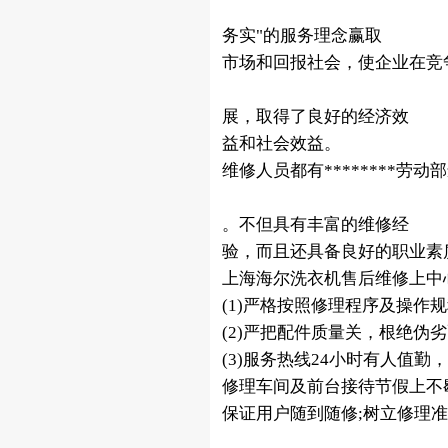
务实"的服务理念赢取
市场和回报社会，使企业在竞
展，取得了良好的经济效
益和社会效益。
维修人员都有********
。不但具有丰富的维修经
验，而且还具备良好的职业素
上海海尔洗衣机售后维修上中
(1)严格按照修理程序及操作
(2)严把配件质量关，根绝伪
(3)服务热线24小时有人值勤
修理车间及前台接待节假上不
保证用户随到随修;树立修理