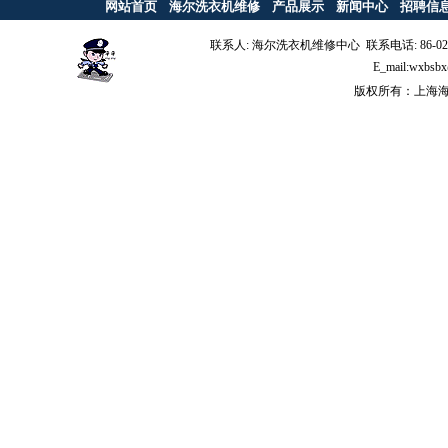
网站首页
海尔洗衣机维修
产品展示
新闻中心
招聘信
联系人: 海尔洗衣机维修中心 联系电话: 86-021-6
E_mail:wx
版权所有：上海