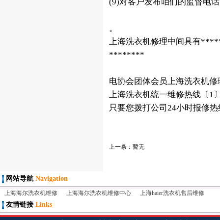
(9)对客户发布咱们的监督电
。
上海洗衣机修理中间具有***
********
电协会团体会员上海洗衣机修
上海洗衣机统一维修热线〔1〕〔1〕02
只要您拨打公司24小时报修
上一条：暂无
网站导航
Navigation
上海海尔洗衣机维修
上海海尔洗衣机维修中心
上海haier洗衣机售后维修
友情链接
Links