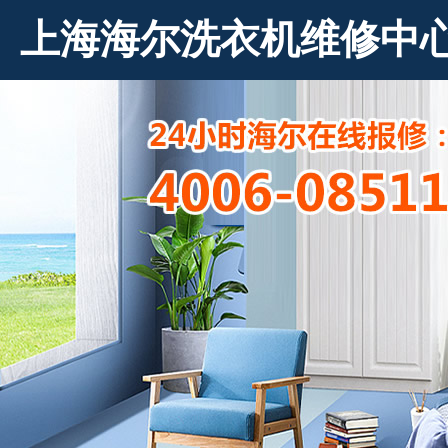
上海海尔洗衣机维修中