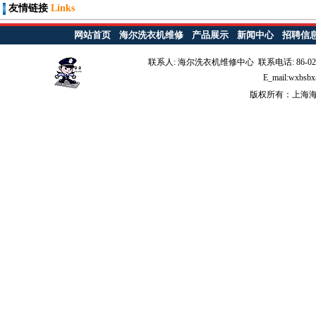
友情链接
Links
网站首页
海尔洗衣机维修
产品展示
新闻中心
招聘信
联系人: 海尔洗衣机维修中心 联系电话: 86-021-6
E_mail:wx
版权所有：上海