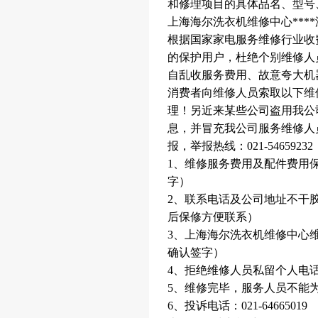
和修理项目的具体品名、型号
上海海尔洗衣机维修中心***
根据国家家电服务维修行业收
的保护用户，杜绝个别维修人
自乱收服务费用、故意夸大机
消费者向维修人员索取以下维
理！另近来某些公司盗用我公
息，并冒充我公司服务维修人
报，举报热线：021-54659232
1、维修服务费用及配件费用
字）
2、联系电话及公司地址不干
后保修方便联系）
3、上海海尔洗衣机维修中心
确认签字）
4、拒绝维修人员私留个人电
5、维修完毕，服务人员不能
6、投诉电话：021-64665019