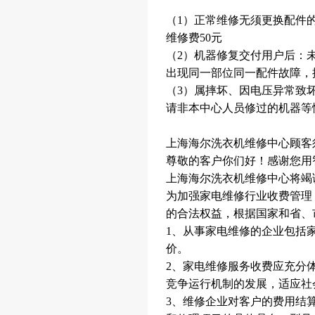
（1）正常维修无须更换配件
维修费50元
（2）机器修复交付用户后：未
出现同一部位同一配件故障，
（3）属摔坏、因电压异常致
请非本中心人员修过的机器等
上海海尔洗衣机维修中心顾客
尊敬的客户你们好！感谢您用
上海海尔洗衣机维修中心将竭
为加强家电维修行业收费管理
的合法权益，根据国家和省、
1、从事家电维修的企业包括
价。
2、家电维修服务收费应充分
竞争运行机制的发展，适应社
3、维修企业对客户的费用结