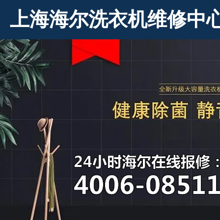
上海海尔洗衣机维修中