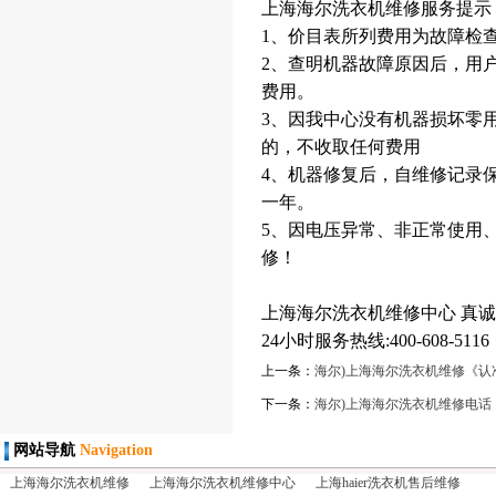
上海海尔洗衣机维修服务提示
1、价目表所列费用为故障检
2、查明机器故障原因后，用
费用。
3、因我中心没有机器损坏零
的，不收取任何费用
4、机器修复后，自维修记录
一年。
5、因电压异常、非正常使用
修！
上海海尔洗衣机维修中心 真
24小时服务热线:400-608-5116
上一条：
海尔)上海海尔洗衣机维修《认
下一条：
海尔)上海海尔洗衣机维修电话
网站导航
Navigation
上海海尔洗衣机维修
上海海尔洗衣机维修中心
上海haier洗衣机售后维修